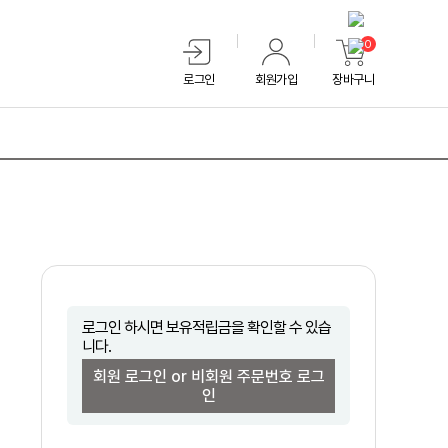
0
로그인
회원가입
장바구니
로그인 하시면 보유적립금을 확인할 수 있습
니다.
회원 로그인 or 비회원 주문번호 로그
인