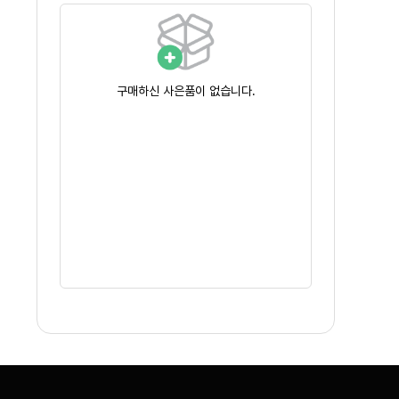
구매하신 사은품이 없습니다.