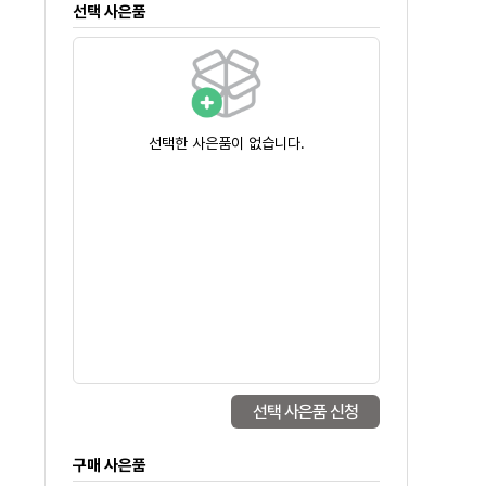
선택 사은품
선택한 사은품이 없습니다.
선택 사은품 신청
구매 사은품